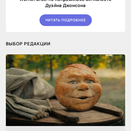
Дуэйна Джонсона
ЧИТАТЬ ПОДРОБНЕЕ
ВЫБОР РЕДАКЦИИ