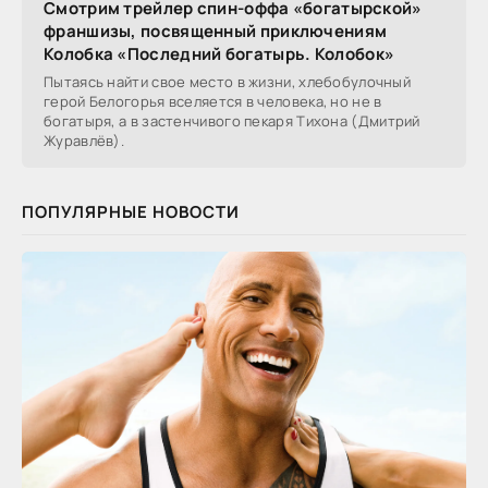
Смотрим трейлер спин-оффа «богатырской»
франшизы, посвященный приключениям
Колобка «Последний богатырь. Колобок»
Пытаясь найти свое место в жизни, хлебобулочный
герой Белогорья вселяется в человека, но не в
богатыря, а в застенчивого пекаря Тихона (Дмитрий
Журавлёв).
ПОПУЛЯРНЫЕ НОВОСТИ