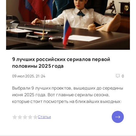
9 лучших российских сериалов первой
половины 2025 года
09 июл 2025, 21:24
0
Выбрали 9 лучших проектов, вышедших до середины
июня 2025 года. Вот главные сериалы сезона,
которые стоит посмотреть на ближайших выходных:
5
Статьи