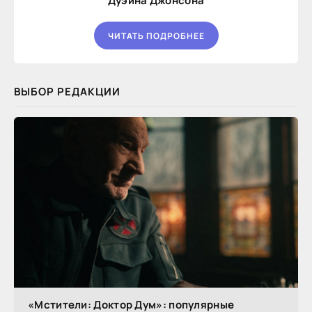
Дуэйна Джонсона
ЧИТАТЬ ПОДРОБНЕЕ
ВЫБОР РЕДАКЦИИ
«Мстители: Доктор Дум»: популярные