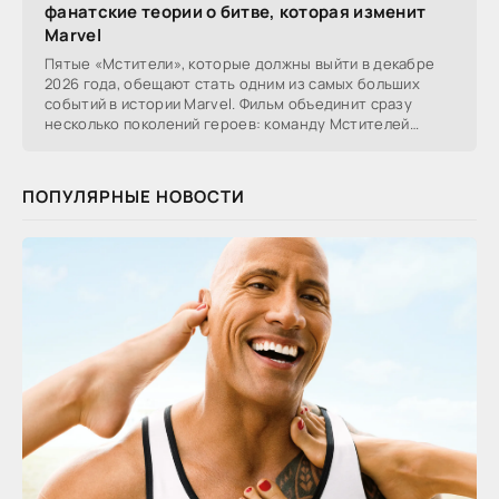
фанатские теории о битве, которая изменит
Marvel
Пятые «Мстители», которые должны выйти в декабре
2026 года, обещают стать одним из самых больших
событий в истории Marvel. Фильм объединит сразу
несколько поколений героев: команду Мстителей
после
ПОПУЛЯРНЫЕ НОВОСТИ