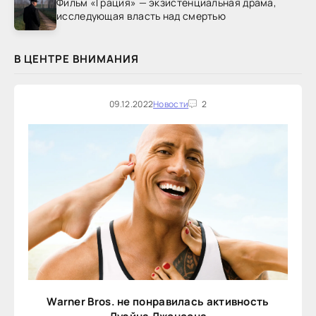
Фильм «Грация» — экзистенциальная драма,
исследующая власть над смертью
В ЦЕНТРЕ ВНИМАНИЯ
09.12.2022
Новости
2
Warner Bros. не понравилась активность